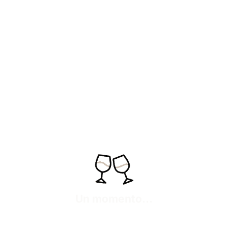
Un momento...