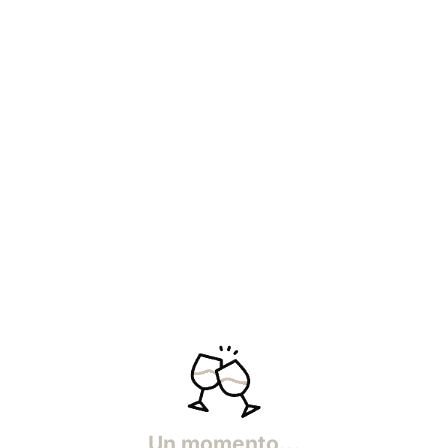
Un momento...